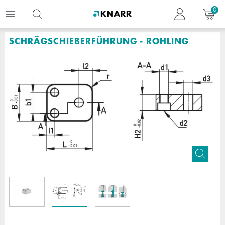
0
SCHRÄGSCHIEBERFÜHRUNG - ROHLING