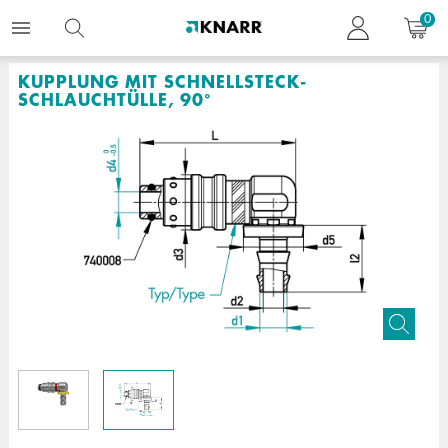
0
KUPPLUNG MIT SCHNELLSTECK-
SCHLAUCHTÜLLE, 90°