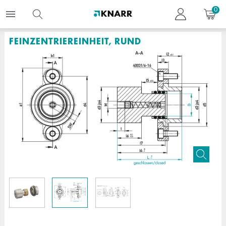
0
FEINZENTRIEREINHEIT, RUND