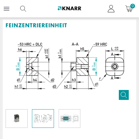
0
FEINZENTRIEREINHEIT