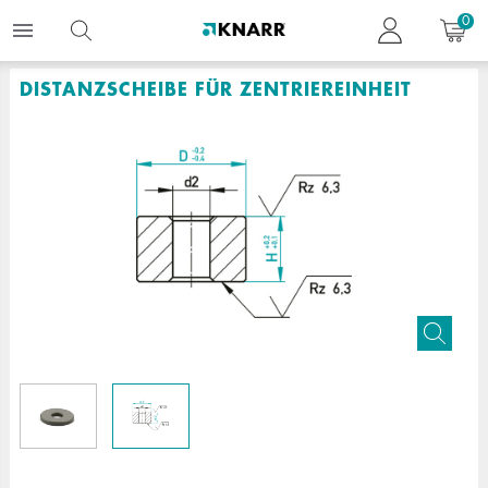
0
DISTANZSCHEIBE FÜR ZENTRIEREINHEIT