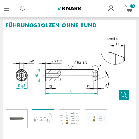
0
FÜHRUNGSBOLZEN OHNE BUND