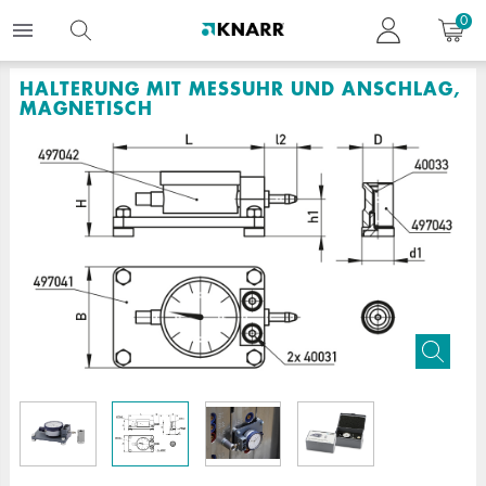
0
HALTERUNG MIT MESSUHR UND ANSCHLAG,
MAGNETISCH