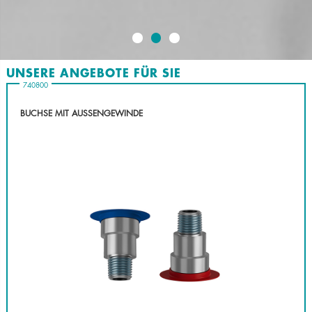
UNSERE ANGEBOTE FÜR SIE
740800
BUCHSE MIT AUSSENGEWINDE