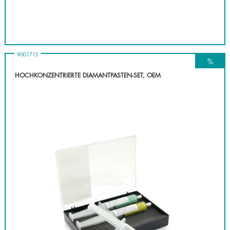
900171S
%
HOCHKONZENTRIERTE DIAMANTPASTEN-SET, OEM